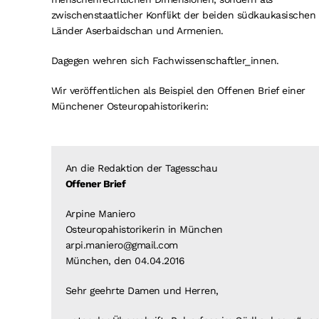
zwischenstaatlicher Konflikt der beiden südkaukasischen
Länder Aserbaidschan und Armenien.
Dagegen wehren sich Fachwissenschaftler_innen.
Wir veröffentlichen als Beispiel den Offenen Brief einer
Münchener Osteuropahistorikerin:
An die Redaktion der Tagesschau
Offener Brief
Arpine Maniero
Osteuropahistorikerin in München
arpi.maniero@gmail.com
München, den 04.04.2016
Sehr geehrte Damen und Herren,