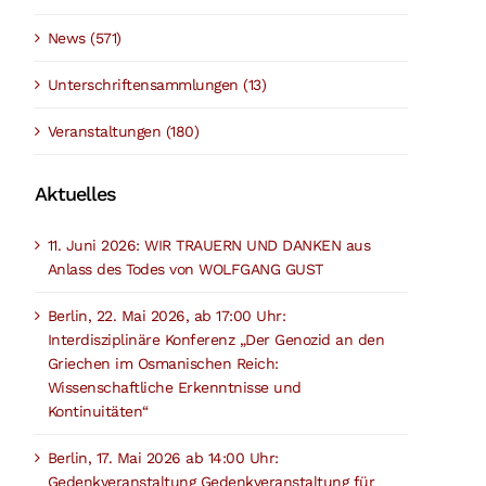
News (571)
Unterschriftensammlungen (13)
Veranstaltungen (180)
Aktuelles
11. Juni 2026: WIR TRAUERN UND DANKEN aus
Anlass des Todes von WOLFGANG GUST
Berlin, 22. Mai 2026, ab 17:00 Uhr:
Interdisziplinäre Konferenz „Der Genozid an den
Griechen im Osmanischen Reich:
Wissenschaftliche Erkenntnisse und
Kontinuitäten“
Berlin, 17. Mai 2026 ab 14:00 Uhr:
Gedenkveranstaltung Gedenkveranstaltung für