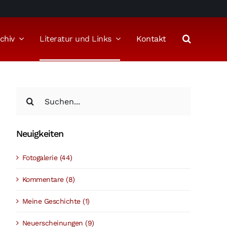
chiv
Literatur und Links
Kontakt
Suche
nach:
Neuigkeiten
Fotogalerie (44)
Kommentare (8)
Meine Geschichte (1)
Neuerscheinungen (9)