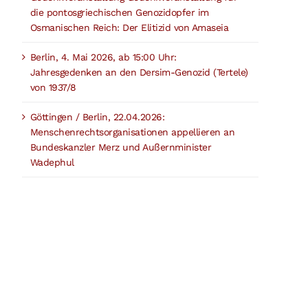
die pontosgriechischen Genozidopfer im
Osmanischen Reich: Der Elitizid von Amaseia
Berlin, 4. Mai 2026, ab 15:00 Uhr:
Jahresgedenken an den Dersim-Genozid (Tertele)
von 1937/8
Göttingen / Berlin, 22.04.2026:
Menschenrechtsorganisationen appellieren an
Bundeskanzler Merz und Außernminister
Wadephul