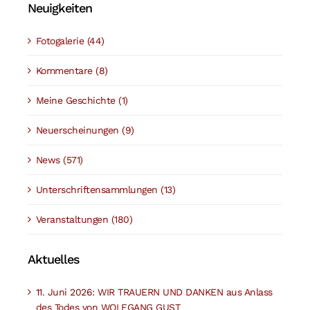
Neuigkeiten
Fotogalerie (44)
Kommentare (8)
Meine Geschichte (1)
Neuerscheinungen (9)
News (571)
Unterschriftensammlungen (13)
Veranstaltungen (180)
Aktuelles
11. Juni 2026: WIR TRAUERN UND DANKEN aus Anlass
des Todes von WOLFGANG GUST