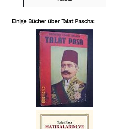
Einige Bücher über Talat Pascha: