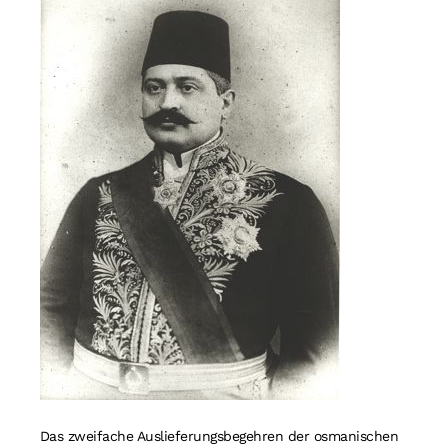
Das zweifache Auslieferungsbegehren der osmanischen