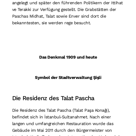
angelegt und später den führenden Politikern der Ittihat
ve Terakki zur Verfügung gestellt. Die Grabstätten der
Paschas Midhat, Talat sowie Enver sind dort die
bekanntesten, sie werden rege besucht.
Das Denkmal 1909 und heute
Symbol der Stadtverwaltung Şişli
Die Residenz des Talat Pascha
Die Residenz des Talat Pascha (Talat Paşa Konağı),
befindet sich in İstanbul-Sultanahmet. Nach einer
langen und umfangreichen Restauration wurde das
Gebäude im Mai 2011 durch den Bürgermeister von