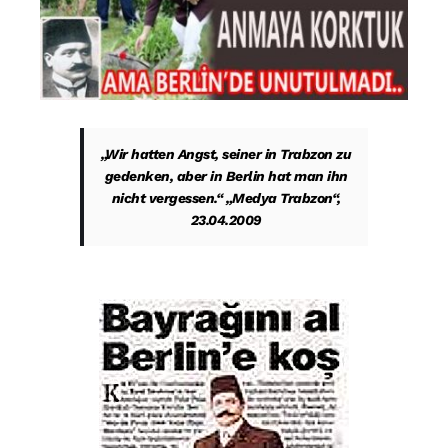
„Wir hatten Angst, seiner in Trabzon zu
gedenken, aber in Berlin hat man ihn
nicht vergessen.“ „Medya Trabzon“,
23.04.2009