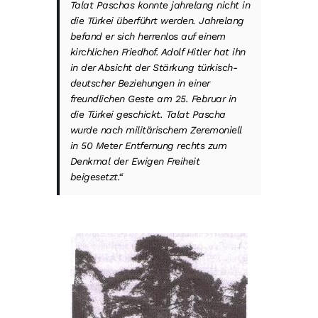
Talat Paschas konnte jahrelang nicht in
die Türkei überführt werden. Jahrelang
befand er sich herrenlos auf einem
kirchlichen Friedhof. Adolf Hitler hat ihn
in der Absicht der Stärkung türkisch-
deutscher Beziehungen in einer
freundlichen Geste am 25. Februar in
die Türkei geschickt. Talat Pascha
wurde nach militärischem Zeremoniell
in 50 Meter Entfernung rechts zum
Denkmal der Ewigen Freiheit
beigesetzt.“