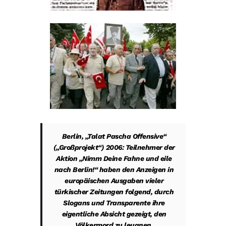
Berlin, „Talat Pascha Offensive“
(„Großprojekt“) 2006: Teilnehmer der
Aktion „Nimm Deine Fahne und eile
nach Berlin!“ haben den Anzeigen in
europäischen Ausgaben vieler
türkischer Zeitungen folgend, durch
Slogans und Transparente ihre
eigentliche Absicht gezeigt, den
Völkermord zu leugnen.