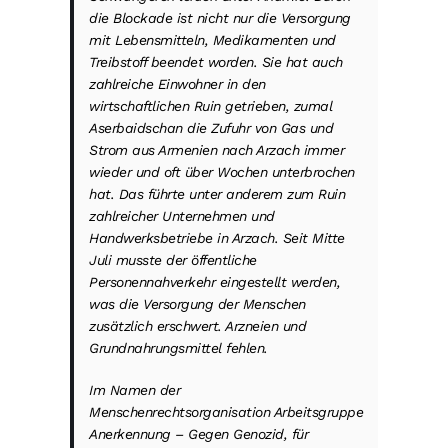
die Blockade ist nicht nur die Versorgung
mit Lebensmitteln, Medikamenten und
Treibstoff beendet worden. Sie hat auch
zahlreiche Einwohner in den
wirtschaftlichen Ruin getrieben, zumal
Aserbaidschan die Zufuhr von Gas und
Strom aus Armenien nach Arzach immer
wieder und oft über Wochen unterbrochen
hat. Das führte unter anderem zum Ruin
zahlreicher Unternehmen und
Handwerksbetriebe in Arzach. Seit Mitte
Juli musste der öffentliche
Personennahverkehr eingestellt werden,
was die Versorgung der Menschen
zusätzlich erschwert. Arzneien und
Grundnahrungsmittel fehlen.
Im Namen der
Menschenrechtsorganisation Arbeitsgruppe
Anerkennung – Gegen Genozid, für