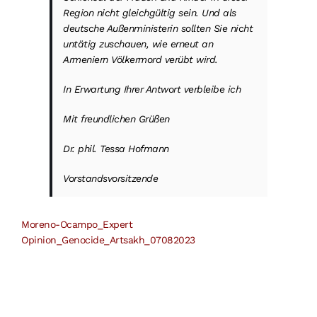
Region nicht gleichgültig sein. Und als
deutsche Außenministerin sollten Sie nicht
untätig zuschauen, wie erneut an
Armeniern Völkermord verübt wird.
In Erwartung Ihrer Antwort verbleibe ich
Mit freundlichen Grüßen
Dr. phil. Tessa Hofmann
Vorstandsvorsitzende
Moreno-Ocampo_Expert
Opinion_Genocide_Artsakh_07082023