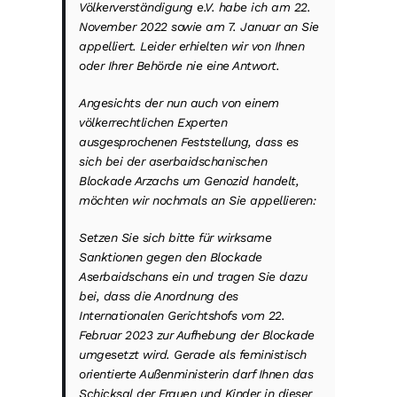
Völkerverständigung e.V.
habe ich am 22.
November 2022 sowie am 7. Januar an Sie
appelliert. Leider erhielten wir von Ihnen
oder Ihrer Behörde nie eine Antwort.
Angesichts der nun auch von einem
völkerrechtlichen Experten
ausgesprochenen Feststellung, dass es
sich bei der aserbaidschanischen
Blockade Arzachs um Genozid handelt,
möchten wir nochmals an Sie appellieren:
Setzen Sie sich bitte für wirksame
Sanktionen gegen den Blockade
Aserbaidschans ein und tragen Sie dazu
bei, dass die Anordnung des
Internationalen Gerichtshofs vom 22.
Februar 2023 zur Aufhebung der Blockade
umgesetzt wird. Gerade als feministisch
orientierte Außenministerin darf Ihnen das
Schicksal der Frauen und Kinder in dieser