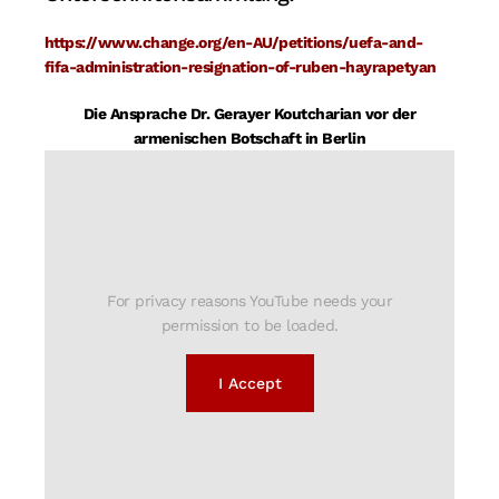
https://www.change.org/en-AU/petitions/uefa-and-
fifa-administration-resignation-of-ruben-hayrapetyan
Die Ansprache Dr. Gerayer Koutcharian vor der
armenischen Botschaft in Berlin
For privacy reasons YouTube needs your
permission to be loaded.
I Accept