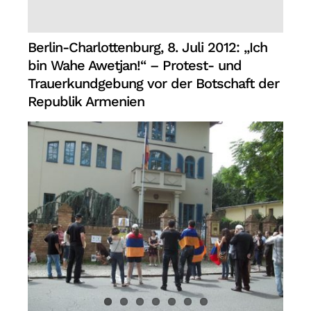
Berlin-Charlottenburg, 8. Juli 2012: „Ich
bin Wahe Awetjan!“ – Protest- und
Trauerkundgebung vor der Botschaft der
Republik Armenien