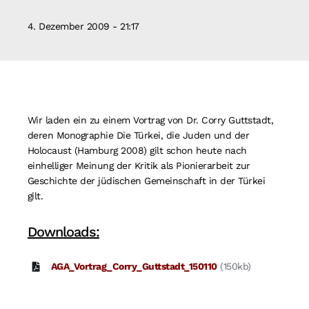
Suche
4. Dezember 2009 - 21:17
nach:
Wir laden ein zu einem Vortrag von Dr. Corry Guttstadt,
deren Monographie Die Türkei, die Juden und der
Holocaust (Hamburg 2008) gilt schon heute nach
einhelliger Meinung der Kritik als Pionierarbeit zur
Geschichte der jüdischen Gemeinschaft in der Türkei
gilt.
Downloads:
AGA_Vortrag_Corry_Guttstadt_150110
(150kb)