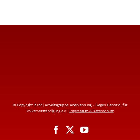
© Copyright 2022 | Arbeitsgruppe Anerkennung - Gegen Genozid, für
Völkerverständigung e.V. |
Impressum & Datenschutz