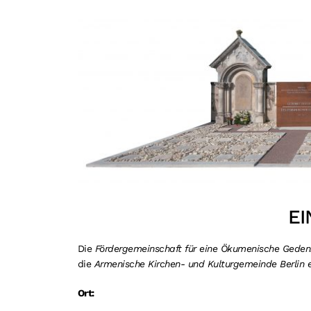
E
Die
Fördergemeinschaft für eine Ökumenische Geden
die
Armenische Kirchen- und Kulturgemeinde Berlin e
Ort: