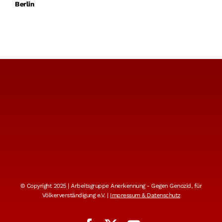
Berlin
© Copyright 2025 | Arbeitsgruppe Anerkennung - Gegen Genozid, für
Völkerverständigung e.V. |
Impressum & Datenschutz