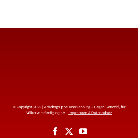
© Copyright 2022 | Arbeitsgruppe Anerkennung - Gegen Genozid, für
Völkerverständigung e.V. |
Impressum & Datenschutz