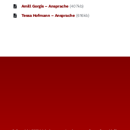
Amill Gorgis – Ansprache
(407kb)
Tessa Hofmann – Ansprache
(616kb)