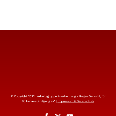
© Copyright 2022 | Arbeitsgruppe Anerkennung - Gegen Genozid, für
Völkerverständigung e.V. |
Impressum & Datenschutz