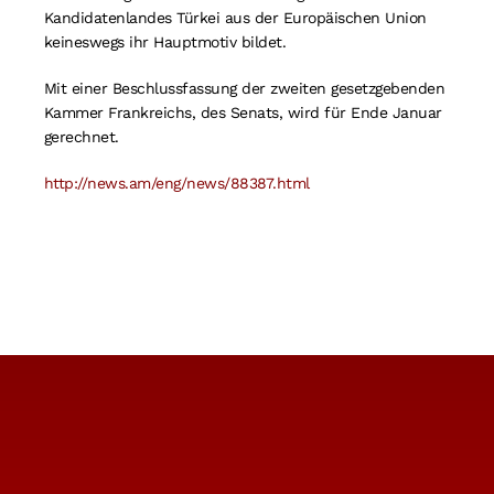
Kandidatenlandes Türkei aus der Europäischen Union
keineswegs ihr Hauptmotiv bildet.
Mit einer Beschlussfassung der zweiten gesetzgebenden
Kammer Frankreichs, des Senats, wird für Ende Januar
gerechnet.
http://news.am/eng/news/88387.html