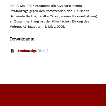
Suche
Am 13. Mai 2005 erstattete die AGA-Vorsitzende
nach:
Strafanzeige gegen den Vorsitzenden der Türkischen
Gemeinde Berlins, Tacittin Yatkin, wegen Volksverhetzung
im Zusammenhang mit der öffentlichen Ehrung des
Mehmet Ali Talaat am 15. März 2005.
Downloads:
Strafanzeige
(150kb)