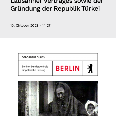
Lausanner Vertrages sowie der
Suche
Gründung der Republik Türkei
nach:
10. Oktober 2023 - 14:27