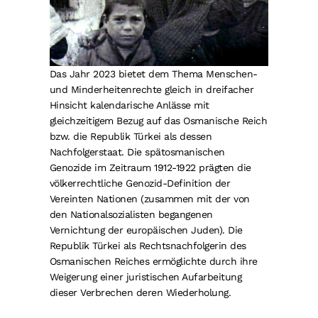
Das Jahr 2023 bietet dem Thema Menschen-
und Minderheitenrechte gleich in dreifacher
Hinsicht kalendarische Anlässe mit
gleichzeitigem Bezug auf das Osmanische Reich
bzw. die Republik Türkei als dessen
Nachfolgerstaat. Die spätosmanischen
Genozide im Zeitraum 1912-1922 prägten die
völkerrechtliche Genozid-Definition der
Vereinten Nationen (zusammen mit der von
den Nationalsozialisten begangenen
Vernichtung der europäischen Juden). Die
Republik Türkei als Rechtsnachfolgerin des
Osmanischen Reiches ermöglichte durch ihre
Weigerung einer juristischen Aufarbeitung
dieser Verbrechen deren Wiederholung.