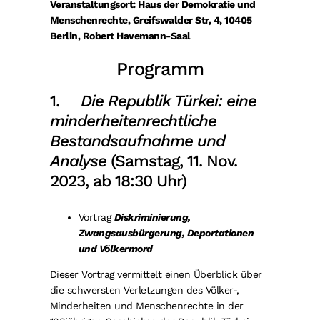
Veranstaltungsort: Haus der Demokratie und
Menschenrechte, Greifswalder Str, 4, 10405
Berlin, Robert Havemann-Saal
Programm
1.
Die Republik Türkei: eine
minderheitenrechtliche
Bestandsaufnahme und
Analyse
(Samstag, 11. Nov.
2023, ab 18:30 Uhr)
Vortrag
Diskriminierung,
Zwangsausbürgerung, Deportationen
und Völkermord
Dieser Vortrag vermittelt einen Überblick über
die schwersten Verletzungen des Völker-,
Minderheiten und Menschenrechte in der