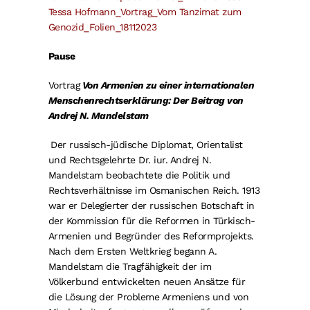
Tessa Hofmann_Vortrag_Vom Tanzimat zum
Genozid_Folien_18112023
Pause
Vortrag
Von Armenien zu einer internationalen
Menschenrechtserklärung: Der Beitrag von
Andrej N. Mandelstam
Der russisch-jüdische Diplomat, Orientalist
und Rechtsgelehrte Dr. iur. Andrej N.
Mandelstam beobachtete die Politik und
Rechtsverhältnisse im Osmanischen Reich. 1913
war er Delegierter der russischen Botschaft in
der Kommission für die Reformen in Türkisch-
Armenien und Begründer des Reformprojekts.
Nach dem Ersten Weltkrieg begann A.
Mandelstam die Tragfähigkeit der im
Völkerbund entwickelten neuen Ansätze für
die Lösung der Probleme Armeniens und von